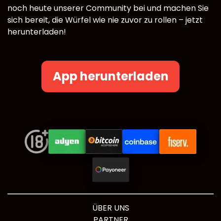
noch heute unserer Community bei und machen Sie
sich bereit, die Würfel wie nie zuvor zu rollen – jetzt
herunterladen!
App herunterladen
ÜBER UNS
PARTNER