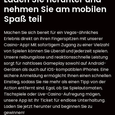
nehmen Sie am mobilen
Spaß teil
Machen Sie sich bereit für ein Vegas-ähnliches
Erlebnis direkt an Ihren Fingerspitzen mit unserer
Casino-App! Mit sofortigem Zugang zu einer Vielzahl
von Spielen können Sie überall und jederzeit spielen.
Unsere reibungslose und reaktionsschnelle Leistung
sorgt für nahtloses Gameplay sowohl auf Android-
Geräten als auch auf iOS-kompatiblen iPhones. Eine
sichere Anmeldung ermöglicht Ihnen einen schnellen
Einstieg, sodass Sie nie mehr als einen Tipp von der
Action entfernt sind. Egal, ob Sie Spielautomaten,
Tischspiele oder Live-Casino-Aufregung mögen,
unsere App ist Ihr Ticket für endlose Unterhaltung.
Laden Sie jetzt herunter und beginnen Sie zu
gewinnen!