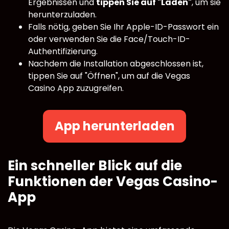
Ergebnissen und
tippen Sie auf "Laden"
, um sie
herunterzuladen.
Falls nötig, geben Sie Ihr Apple-ID-Passwort ein
oder verwenden Sie die Face/Touch-ID-
Authentifizierung.
Nachdem die Installation abgeschlossen ist,
tippen Sie auf "Öffnen", um auf die Vegas
Casino App zuzugreifen.
App herunterladen
Ein schneller Blick auf die
Funktionen der Vegas Casino-
App