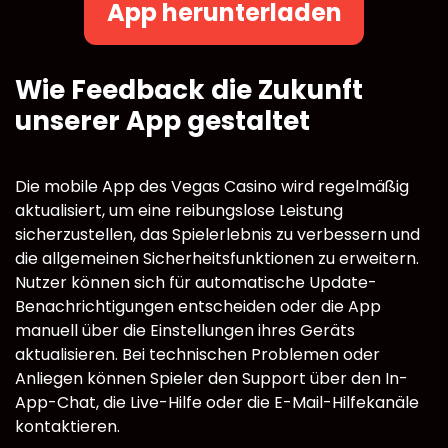
App herunterladen
Wie Feedback die Zukunft
unserer App gestaltet
Die mobile App des Vegas Casino wird regelmäßig
aktualisiert, um eine reibungslose Leistung
sicherzustellen, das Spielerlebnis zu verbessern und
die allgemeinen Sicherheitsfunktionen zu erweitern.
Nutzer können sich für automatische Update-
Benachrichtigungen entscheiden oder die App
manuell über die Einstellungen ihres Geräts
aktualisieren. Bei technischen Problemen oder
Anliegen können Spieler den Support über den In-
App-Chat, die Live-Hilfe oder die E-Mail-Hilfekanäle
kontaktieren.