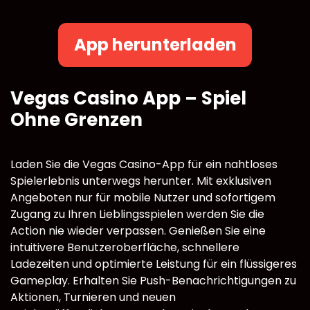
App herunterladen
Vegas Casino App – Spiel
Ohne Grenzen
Laden Sie die Vegas Casino-App für ein nahtloses
Spielerlebnis unterwegs herunter. Mit exklusiven
Angeboten nur für mobile Nutzer und sofortigem
Zugang zu Ihren Lieblingsspielen werden Sie die
Action nie wieder verpassen. Genießen Sie eine
intuitivere Benutzeroberfläche, schnellere
Ladezeiten und optimierte Leistung für ein flüssigeres
Gameplay. Erhalten Sie Push-Benachrichtigungen zu
Aktionen, Turnieren und neuen