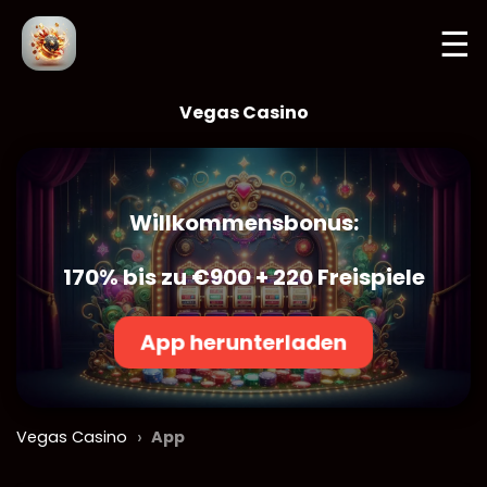
☰
Vegas Casino
Willkommensbonus:
170% bis zu €900 + 220 Freispiele
App herunterladen
›
Vegas Casino
App