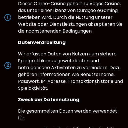
Dieses Online-Casino gehört zu Vegas Casino,
das unter einer Lizenz von Curaçao eGaming
betrieben wird. Durch die Nutzung unserer
Website oder Dienstleistungen akzeptieren Sie
die nachstehenden Bedingungen.
Datenverarbeitung
:
Wir erfassen Daten von Nutzern, um sichere
Spielpraktiken zu gewährleisten und
betrügerische Aktivitäten zu verhindern. Dazu
gehören Informationen wie Benutzername,
Passwort, IP-Adresse, Transaktionshistorie und
Spielaktivität.
Zweck der Datennutzung
:
Die gesammelten Daten werden verwendet
für: