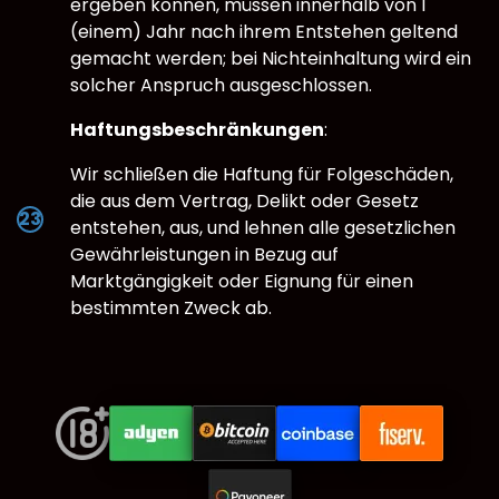
ergeben können, müssen innerhalb von 1
(einem) Jahr nach ihrem Entstehen geltend
gemacht werden; bei Nichteinhaltung wird ein
solcher Anspruch ausgeschlossen.
Haftungsbeschränkungen
:
Wir schließen die Haftung für Folgeschäden,
die aus dem Vertrag, Delikt oder Gesetz
entstehen, aus, und lehnen alle gesetzlichen
Gewährleistungen in Bezug auf
Marktgängigkeit oder Eignung für einen
bestimmten Zweck ab.