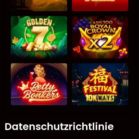
Datenschutzrichtlinie