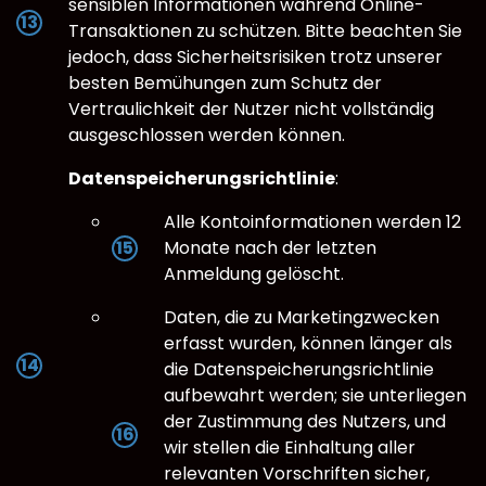
sensiblen Informationen während Online-
Transaktionen zu schützen. Bitte beachten Sie
jedoch, dass Sicherheitsrisiken trotz unserer
besten Bemühungen zum Schutz der
Vertraulichkeit der Nutzer nicht vollständig
ausgeschlossen werden können.
Datenspeicherungsrichtlinie
:
Alle Kontoinformationen werden 12
Monate nach der letzten
Anmeldung gelöscht.
Daten, die zu Marketingzwecken
erfasst wurden, können länger als
die Datenspeicherungsrichtlinie
aufbewahrt werden; sie unterliegen
der Zustimmung des Nutzers, und
wir stellen die Einhaltung aller
relevanten Vorschriften sicher,