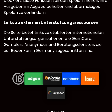
blockiert. Diese Funktion soll den Spielern helfen, ihre
Ausgaben im Auge zu behalten und übermäßiges
Spielen zu verhindern.
Links zu externen Unterstützungsressourcen
Die Seite bietet Links zu etablierten internationalen
Unterstützungsorganisationen wie GamCare,
Gamblers Anonymous und Beratungsdiensten, die
auf Bedenken in Germany zugeschnitten sind.