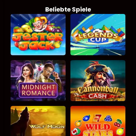
Beliebte Spiele